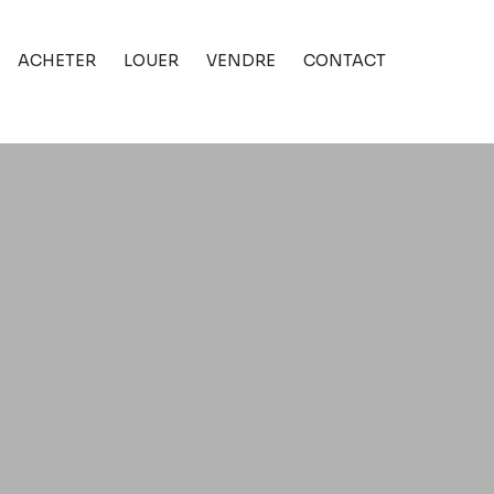
ACHETER
LOUER
VENDRE
CONTACT