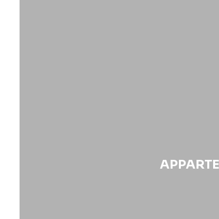
APPARTE