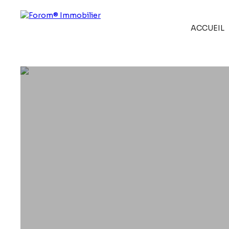
ACCUEIL