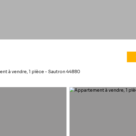
nt à vendre, 1 pièce - Sautron 44880