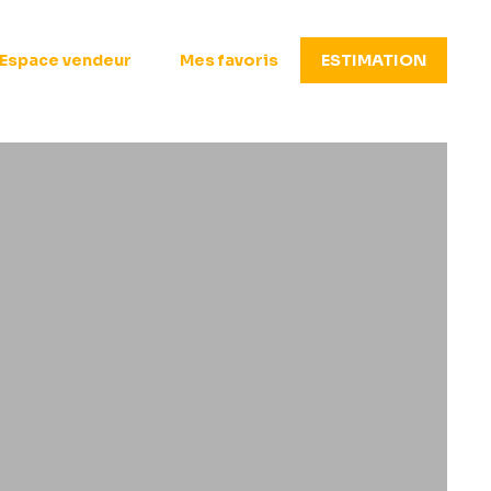
Espace vendeur
Mes favoris
ESTIMATION