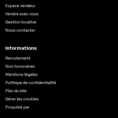
Espace vendeur
Vendre avec nous
Gestion locative
Nous contacter
Informations
Recrutement
Nos honoraires
Mentions légales
Politique de confidentialité
Plan du site
Gérer les cookies
Propulsé par