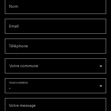
Nom
Email
Téléphone
Votre commune
Vous souhaitez
-
Votre message