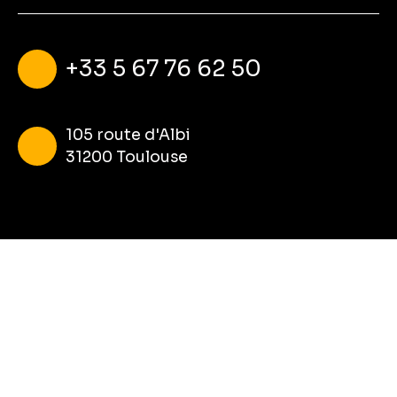
+33 5 67 76 62 50
105 route d'Albi
31200 Toulouse