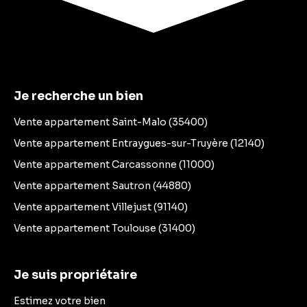
Je recherche un bien
Vente appartement Saint-Malo (35400)
Vente appartement Entraygues-sur-Truyère (12140)
Vente appartement Carcassonne (11000)
Vente appartement Sautron (44880)
Vente appartement Villejust (91140)
Vente appartement Toulouse (31400)
Je suis propriétaire
Estimez votre bien