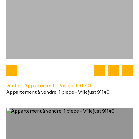
Vente
Appartement
Villejust 91140
Appartement à vendre, 1 pièce - Villejust 91140