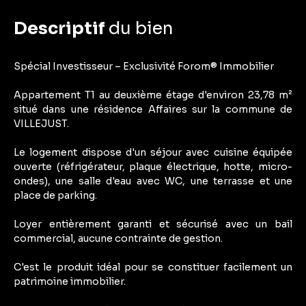
Descriptif
du bien
Spécial Investisseur – Exclusivité Forom® Immobilier
Appartement T1 au deuxième étage d'environ 23,78 m²
situé dans une résidence Affaires sur la commune de
VILLEJUST.
Le logement dispose d'un séjour avec cuisine équipée
ouverte (réfrigérateur, plaque électrique, hotte, micro-
ondes), une salle d'eau avec WC, une terrasse et une
place de parking.
Loyer entièrement garanti et sécurisé avec un bail
commercial, aucune contrainte de gestion.
C'est le produit idéal pour se constituer facilement un
patrimoine immobilier.