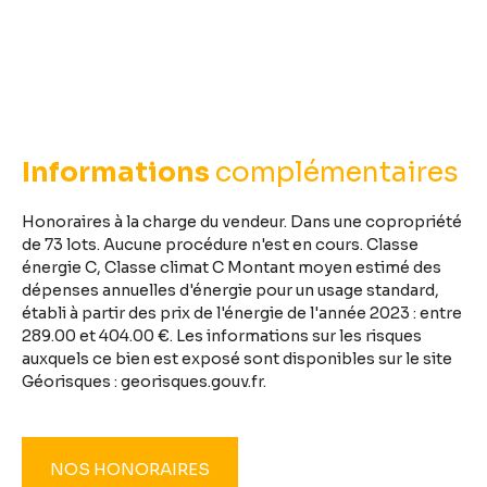
Informations
complémentaires
Honoraires à la charge du vendeur. Dans une copropriété
de 73 lots. Aucune procédure n'est en cours. Classe
énergie C, Classe climat C Montant moyen estimé des
dépenses annuelles d'énergie pour un usage standard,
établi à partir des prix de l'énergie de l'année 2023 : entre
289.00 et 404.00 €. Les informations sur les risques
auxquels ce bien est exposé sont disponibles sur le site
Géorisques : georisques.gouv.fr.
NOS HONORAIRES