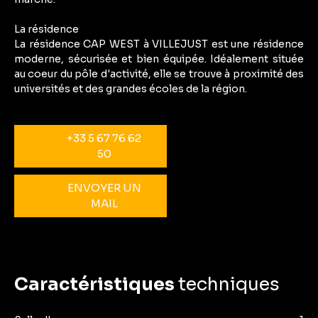
La résidence
La résidence CAP WEST à VILLEJUST est une résidence
moderne, sécurisée et bien équipée. Idéalement située
au coeur du pôle d'activité, elle se trouve à proximité des
universités et des grandes écoles de la région.
+33 5 67 76 62
50
ENVOYER UN
MAIL
Caractéristiques
techniques