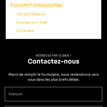
Forom® Immobilier
+33 5 67 76 62 50
Envoyer un e-mail
S'y rendre
INTÉRESSÉ PAR CE BIEN ?
Contactez-nous
Merci de remplir le formulaire, nous reviendrons vers
vous dans les plus brefs délais.
Prénom