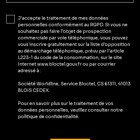
J'accepte le traitement de mes données
personnelles conformément au RGPD. Si vous ne
souhaitez pas faire l'objet de prospection
commerciale par voie téléphonique, vous pouvez
vous inscrire gratuitement sur la liste d'opposition
au démarchage téléphonique, prévu par l'article
L223-1 du code de la consommation, sur le site
Internet www.bloctel.gouv.fr ou par courrier
adressé à :
Société Worldline, Service Bloctel, CS 61311, 41013
BLOIS CEDEX.
Pour en savoir plus sur le traitement de vos
données personnelles, veuillez consulter notre
politique de confidentialité
.