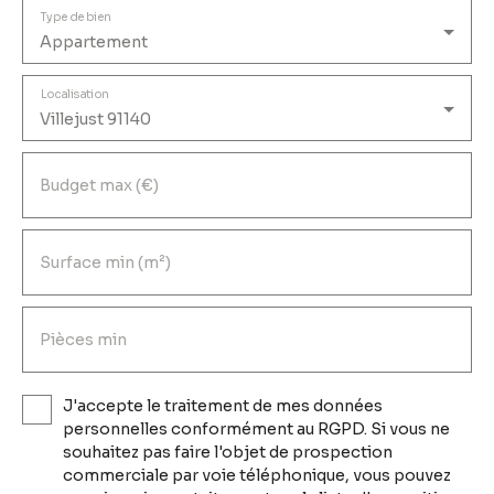
Type de bien
Appartement
Localisation
Villejust 91140
Budget max (€)
Surface min (m²)
Pièces min
J'accepte le traitement de mes données
personnelles conformément au RGPD. Si vous ne
souhaitez pas faire l'objet de prospection
commerciale par voie téléphonique, vous pouvez