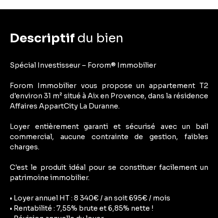
Descriptif
du bien
Spécial Investisseur – Forom® Immobilier
Forom Immobilier vous propose un appartement T2
d'environ 31 m² situé à Aix en Provence, dans la résidence
Affaires AppartCity La Duranne.
Loyer entièrement garanti et sécurisé avec un bail
commercial, aucune contrainte de gestion, faibles
charges.
C'est le produit idéal pour se constituer facilement un
patrimoine immobilier.
• Loyer annuel HT : 8 340€ / an soit 695€ / mois
• Rentabilité : 7,55% brute et 6,85% nette !