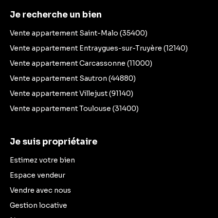
Je recherche un bien
Vente appartement Saint-Malo (35400)
Vente appartement Entraygues-sur-Truyère (12140)
Vente appartement Carcassonne (11000)
Vente appartement Sautron (44880)
Vente appartement Villejust (91140)
Vente appartement Toulouse (31400)
Je suis propriétaire
Estimez votre bien
Espace vendeur
Vendre avec nous
Gestion locative