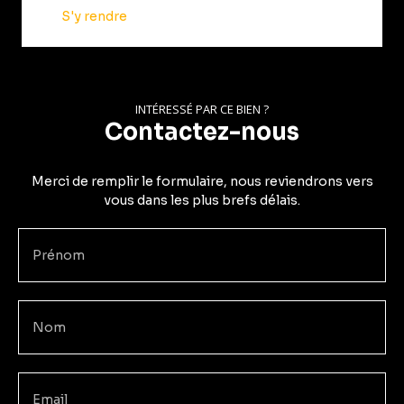
S'y rendre
INTÉRESSÉ PAR CE BIEN ?
Contactez-nous
Merci de remplir le formulaire, nous reviendrons vers
vous dans les plus brefs délais.
Prénom
Nom
Email