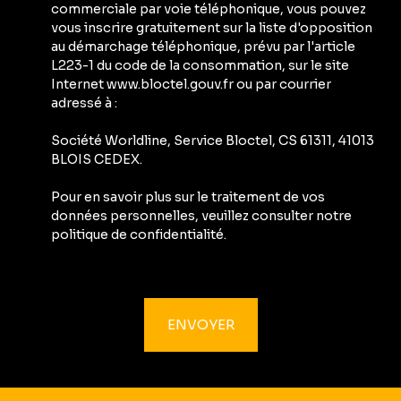
commerciale par voie téléphonique, vous pouvez
vous inscrire gratuitement sur la liste d'opposition
au démarchage téléphonique, prévu par l'article
L223-1 du code de la consommation, sur le site
Internet www.bloctel.gouv.fr ou par courrier
adressé à :
Société Worldline, Service Bloctel, CS 61311, 41013
BLOIS CEDEX.
Pour en savoir plus sur le traitement de vos
données personnelles, veuillez consulter notre
politique de confidentialité
.
ENVOYER