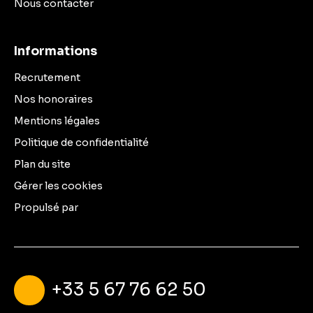
Nous contacter
Informations
Recrutement
Nos honoraires
Mentions légales
Politique de confidentialité
Plan du site
Gérer les cookies
Propulsé par
+33 5 67 76 62 50