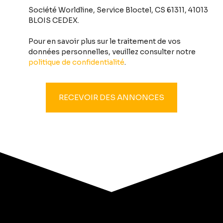
Société Worldline, Service Bloctel, CS 61311, 41013
BLOIS CEDEX.
Pour en savoir plus sur le traitement de vos
données personnelles, veuillez consulter notre
politique de confidentialité
.
RECEVOIR DES ANNONCES