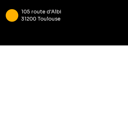
105 route d'Albi
31200 Toulouse