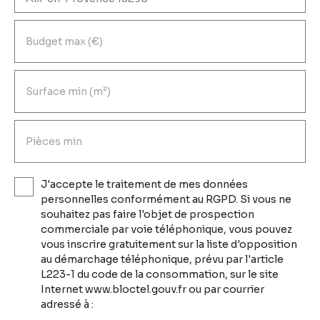
Budget max (€)
Surface min (m²)
Pièces min
J'accepte le traitement de mes données
personnelles conformément au RGPD. Si vous ne
souhaitez pas faire l'objet de prospection
commerciale par voie téléphonique, vous pouvez
vous inscrire gratuitement sur la liste d'opposition
au démarchage téléphonique, prévu par l'article
L223-1 du code de la consommation, sur le site
Internet www.bloctel.gouv.fr ou par courrier
adressé à :