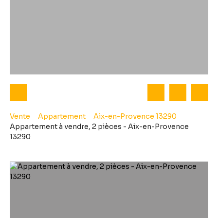
Vente
Appartement
Aix-en-Provence 13290
Appartement à vendre, 2 pièces - Aix-en-Provence
13290