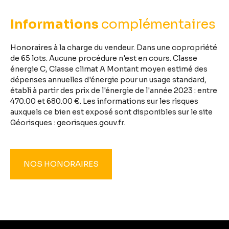
Informations
complémentaires
Honoraires à la charge du vendeur. Dans une copropriété
de 65 lots. Aucune procédure n'est en cours. Classe
énergie C, Classe climat A Montant moyen estimé des
dépenses annuelles d'énergie pour un usage standard,
établi à partir des prix de l'énergie de l'année 2023 : entre
470.00 et 680.00 €. Les informations sur les risques
auxquels ce bien est exposé sont disponibles sur le site
Géorisques : georisques.gouv.fr.
NOS HONORAIRES