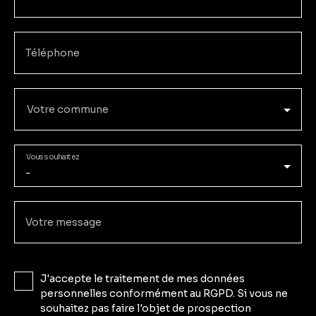
Téléphone
Votre commune
Vous souhaitez
-
Votre message
J'accepte le traitement de mes données
personnelles conformément au RGPD. Si vous ne
souhaitez pas faire l'objet de prospection