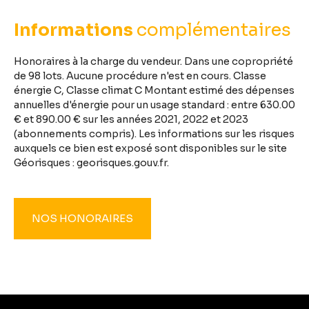
Informations
complémentaires
Honoraires à la charge du vendeur. Dans une copropriété
de 98 lots. Aucune procédure n'est en cours. Classe
énergie C, Classe climat C Montant estimé des dépenses
annuelles d'énergie pour un usage standard : entre 630.00
€ et 890.00 € sur les années 2021, 2022 et 2023
(abonnements compris). Les informations sur les risques
auxquels ce bien est exposé sont disponibles sur le site
Géorisques : georisques.gouv.fr.
NOS HONORAIRES