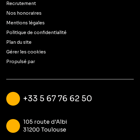
Recrutement
Nos honoraires
Mentions légales
Politique de confidentialité
Plan du site
Gérer les cookies
Propulsé par
+33 5 67 76 62 50
105 route d'Albi
31200 Toulouse