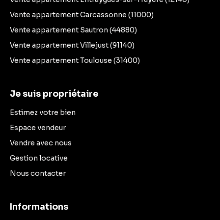
Vente appartement Carcassonne (11000)
Vente appartement Sautron (44880)
Vente appartement Villejust (91140)
Vente appartement Toulouse (31400)
Je suis propriétaire
Estimez votre bien
Espace vendeur
Vendre avec nous
Gestion locative
Nous contacter
Informations