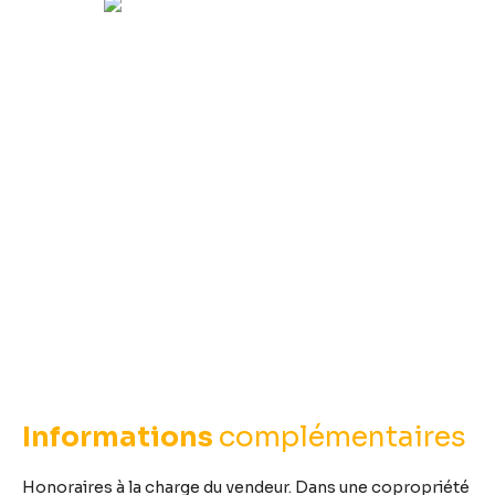
Informations
complémentaires
Honoraires à la charge du vendeur. Dans une copropriété