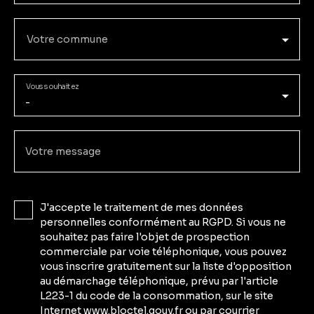
Votre commune
Vous souhaitez
-
Votre message
J'accepte le traitement de mes données
personnelles conformément au RGPD. Si vous ne
souhaitez pas faire l'objet de prospection
commerciale par voie téléphonique, vous pouvez
vous inscrire gratuitement sur la liste d'opposition
au démarchage téléphonique, prévu par l'article
L223-1 du code de la consommation, sur le site
Internet www.bloctel.gouv.fr ou par courrier