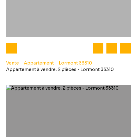
Vente
Appartement
Lormont 33310
Appartement à vendre, 2 pièces - Lormont 33310