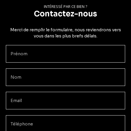
INTÉRESSÉ PAR CE BIEN ?
Contactez-nous
Merci de remplir le formulaire, nous reviendrons vers
vous dans les plus brefs délais.
Prénom
Nom
Email
Téléphone