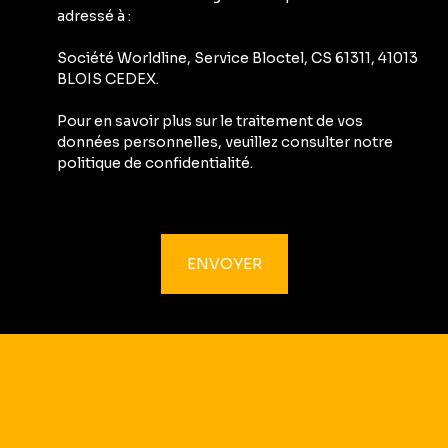
adressé à :
Société Worldline, Service Bloctel, CS 61311, 41013
BLOIS CEDEX.
Pour en savoir plus sur le traitement de vos
données personnelles, veuillez consulter notre
politique de confidentialité
.
ENVOYER