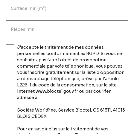
Surface min (m²)
Pièces min
J'accepte le traitement de mes données
personnelles conformément au RGPD. Si vous ne
souhaitez pas faire l'objet de prospection
commerciale par voie téléphonique, vous pouvez
vous inscrire gratuitement sur la liste d'opposition
au démarchage téléphonique, prévu par l'article
L223-1 du code de la consommation, sur le site
Internet www.bloctel.gouv.fr ou par courrier
adressé à :
Société Worldline, Service Bloctel, CS 61311, 41013
BLOIS CEDEX.
Pour en savoir plus sur le traitement de vos