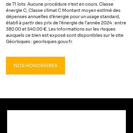
de 71 lots. Aucune procédure n'est en cours. Classe
énergie C, Classe climat C Montant moyen estimé des
dépenses annuelles d'énergie pour un usage standard,
établi à partir des prix de l'énergie de l'année 2024 : entre
380.00 et 540.00 €. Les informations sur les risques
auxquels ce bien est exposé sont disponibles sur le site
Géorisques : georisques.gouv.fr.
NOS HONORAIRES