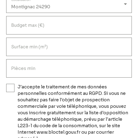
Montignac 24290
Budget max (€)
Surface min (m²)
Pièces min
J'accepte le traitement de mes données
personnelles conformément au RGPD. Si vous ne
souhaitez pas faire l'objet de prospection
commerciale par voie téléphonique, vous pouvez
vous inscrire gratuitement sur la liste d'opposition
au démarchage téléphonique, prévu par l'article
L223-1 du code de la consommation, sur le site
Internet www.bloctel.gouv.fr ou par courrier