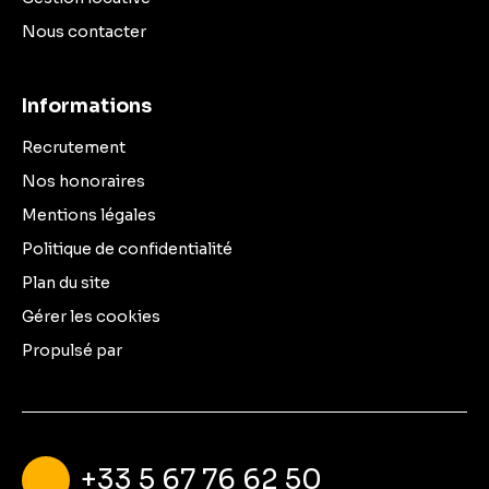
Nous contacter
Informations
Recrutement
Nos honoraires
Mentions légales
Politique de confidentialité
Plan du site
Gérer les cookies
Propulsé par
+33 5 67 76 62 50