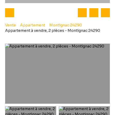
Vente
Appartement
Montignac 24290
Appartement à vendre, 2 pièces - Montignac 24290