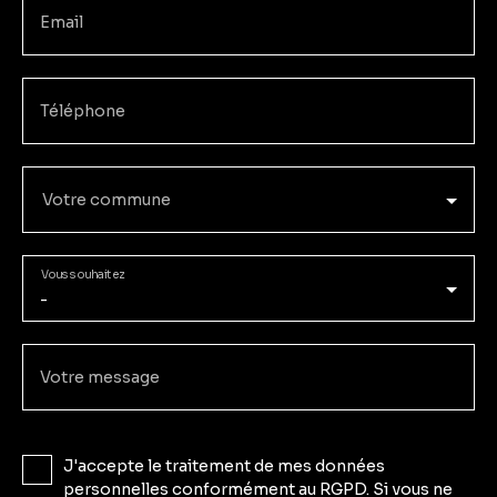
Email
Téléphone
Votre commune
Vous souhaitez
-
Votre message
J'accepte le traitement de mes données
personnelles conformément au RGPD. Si vous ne