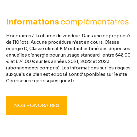
Informations
complémentaires
Honoraires à la charge du vendeur. Dans une copropriété
de 110 lots. Aucune procédure n'est en cours. Classe
énergie D, Classe climat B Montant estimé des dépenses
annuelles d'énergie pour un usage standard : entre 646.00
€ et 874.00 € sur les années 2021, 2022 et 2023
(abonnements compris). Les informations sur les risques
auxquels ce bien est exposé sont disponibles sur le site
Géorisques : georisques.gouv.fr.
NOS HONORAIRES