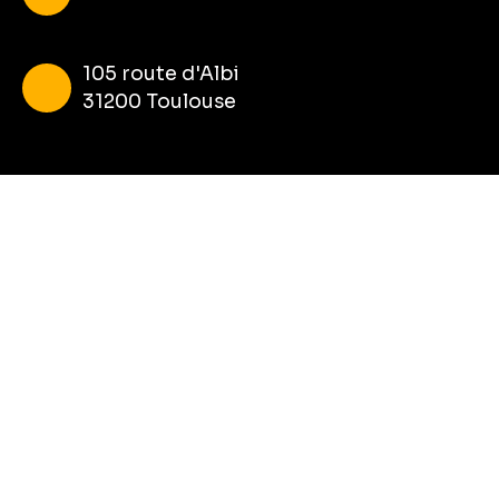
105 route d'Albi
31200 Toulouse