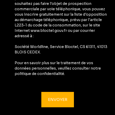
souhaitez pas faire l'objet de prospection
commerciale par voie téléphonique, vous pouvez
vous inscrire gratuitement sur la liste d'opposition
au démarchage téléphonique, prévu par l'article
L223-1 du code de la consommation, sur le site
Internet www.bloctel.gouv.fr ou par courrier
adressé à :
Société Worldline, Service Bloctel, CS 61311, 41013
BLOIS CEDEX.
Pour en savoir plus sur le traitement de vos
données personnelles, veuillez consulter notre
politique de confidentialité
.
ENVOYER