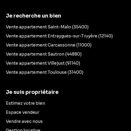
Je recherche un bien
Vente appartement Saint-Malo (35400)
Vente appartement Entraygues-sur-Truyère (12140)
Vente appartement Carcassonne (11000)
Vente appartement Sautron (44880)
Vente appartement Villejust (91140)
Vente appartement Toulouse (31400)
Je suis propriétaire
Estimez votre bien
Espace vendeur
Vendre avec nous
Gestion locative