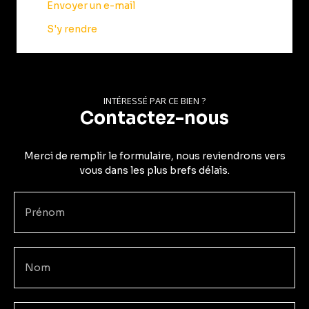
Envoyer un e-mail
S'y rendre
INTÉRESSÉ PAR CE BIEN ?
Contactez-nous
Merci de remplir le formulaire, nous reviendrons vers
vous dans les plus brefs délais.
Prénom
Nom