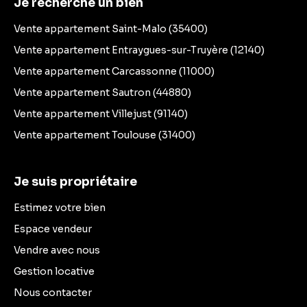
Je recherche un bien
Vente appartement Saint-Malo (35400)
Vente appartement Entraygues-sur-Truyère (12140)
Vente appartement Carcassonne (11000)
Vente appartement Sautron (44880)
Vente appartement Villejust (91140)
Vente appartement Toulouse (31400)
Je suis propriétaire
Estimez votre bien
Espace vendeur
Vendre avec nous
Gestion locative
Nous contacter