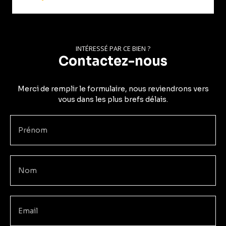
INTÉRESSÉ PAR CE BIEN ?
Contactez-nous
Merci de remplir le formulaire, nous reviendrons vers
vous dans les plus brefs délais.
Prénom
Nom
Email