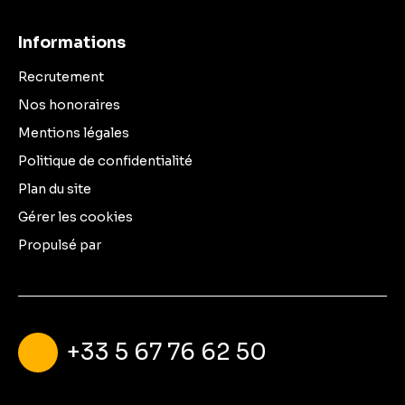
Informations
Recrutement
Nos honoraires
Mentions légales
Politique de confidentialité
Plan du site
Gérer les cookies
Propulsé par
+33 5 67 76 62 50