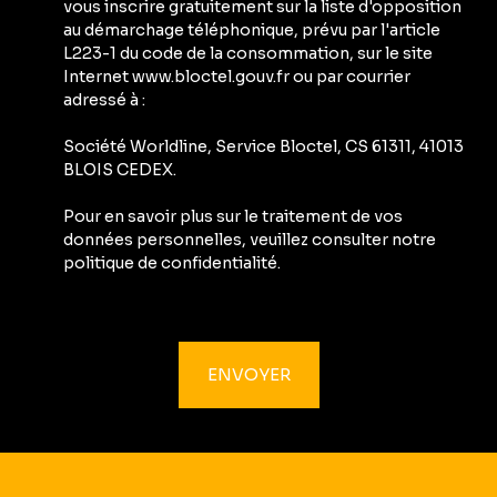
vous inscrire gratuitement sur la liste d'opposition
au démarchage téléphonique, prévu par l'article
L223-1 du code de la consommation, sur le site
Internet www.bloctel.gouv.fr ou par courrier
adressé à :
Société Worldline, Service Bloctel, CS 61311, 41013
BLOIS CEDEX.
Pour en savoir plus sur le traitement de vos
données personnelles, veuillez consulter notre
politique de confidentialité
.
ENVOYER