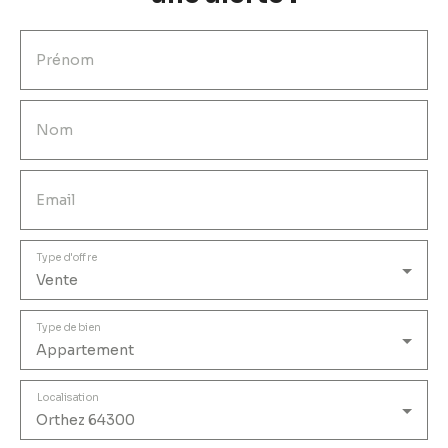
Prénom
Nom
Email
Type d'offre
Vente
Type de bien
Appartement
Localisation
Orthez 64300