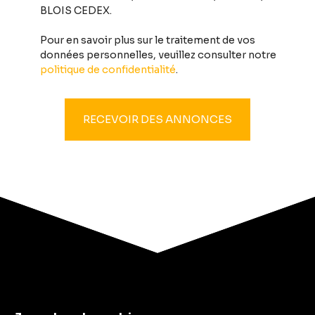
BLOIS CEDEX.
Pour en savoir plus sur le traitement de vos
données personnelles, veuillez consulter notre
politique de confidentialité
.
RECEVOIR DES ANNONCES