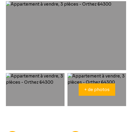
+ de photos