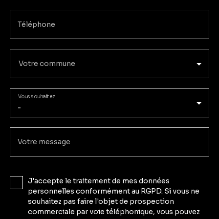
Téléphone
Votre commune
Vous souhaitez
-
Votre message
J'accepte le traitement de mes données
personnelles conformément au RGPD. Si vous ne
souhaitez pas faire l'objet de prospection
commerciale par voie téléphonique, vous pouvez