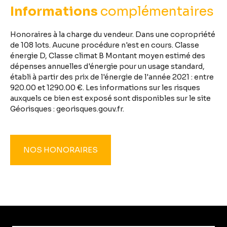
Informations
complémentaires
Honoraires à la charge du vendeur. Dans une copropriété
de 108 lots. Aucune procédure n'est en cours. Classe
énergie D, Classe climat B Montant moyen estimé des
dépenses annuelles d'énergie pour un usage standard,
établi à partir des prix de l'énergie de l'année 2021 : entre
920.00 et 1290.00 €. Les informations sur les risques
auxquels ce bien est exposé sont disponibles sur le site
Géorisques : georisques.gouv.fr.
NOS HONORAIRES