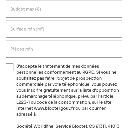
Budget max (€)
Surface min (m²)
Pièces min
J'accepte le traitement de mes données
personnelles conformément au RGPD. Si vous ne
souhaitez pas faire l'objet de prospection
commerciale par voie téléphonique, vous pouvez
vous inscrire gratuitement sur la liste d'opposition
au démarchage téléphonique, prévu par l'article
L223-1 du code de la consommation, sur le site
Internet www.bloctel.gouv.fr ou par courrier
adressé à :
Société Worldline, Service Bloctel, CS 61311, 41013