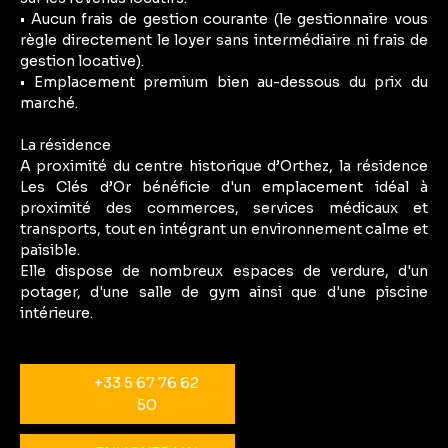
• Aucun frais de gestion courante (le gestionnaire vous
règle directement le loyer sans intermédiaire ni frais de
gestion locative).
• Emplacement premium bien au-dessous du prix du
marché.
La résidence
A proximité du centre historique d’Orthez, la résidence
Les Clés d’Or bénéficie d'un emplacement idéal à
proximité des commerces, services médicaux et
transports, tout en intégrant un environnement calme et
paisible.
Elle dispose de nombreux espaces de verdure, d'un
potager, d'une salle de gym ainsi que d'une piscine
intérieure.
+33 5 67 76 62
50