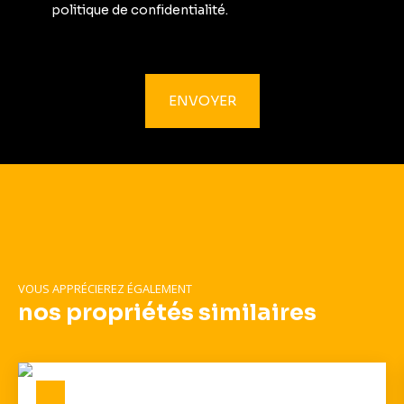
politique de confidentialité
.
ENVOYER
VOUS APPRÉCIEREZ ÉGALEMENT
nos propriétés similaires