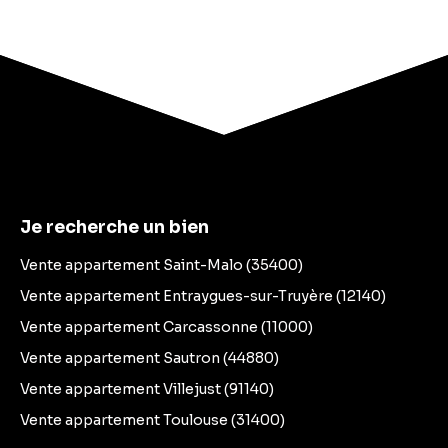
Je recherche un bien
Vente appartement Saint-Malo (35400)
Vente appartement Entraygues-sur-Truyère (12140)
Vente appartement Carcassonne (11000)
Vente appartement Sautron (44880)
Vente appartement Villejust (91140)
Vente appartement Toulouse (31400)