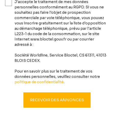
J'accepte le traitement de mes données
personnelles conformément au RGPD. Si vous ne
souhaitez pas faire l'objet de prospection
commerciale par voie téléphonique, vous pouvez
vous inscrire gratuitement sur la liste d'opposition
au démarchage téléphonique, prévu par l'article
L223-1 du code de la consommation, sur le site
Internet www.bloctel.gouv.fr ou par courrier
adressé à :
Société Worldline, Service Bloctel, CS 61311, 41013
BLOIS CEDEX.
Pour en savoir plus sur le traitement de vos
données personnelles, veuillez consulter notre
politique de confidentialité
.
RECEVOIR DES ANNONCES