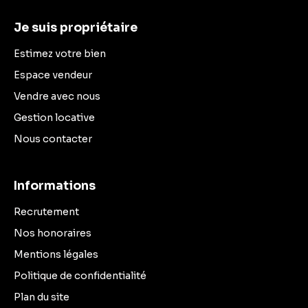
Je suis propriétaire
Estimez votre bien
Espace vendeur
Vendre avec nous
Gestion locative
Nous contacter
Informations
Recrutement
Nos honoraires
Mentions légales
Politique de confidentialité
Plan du site