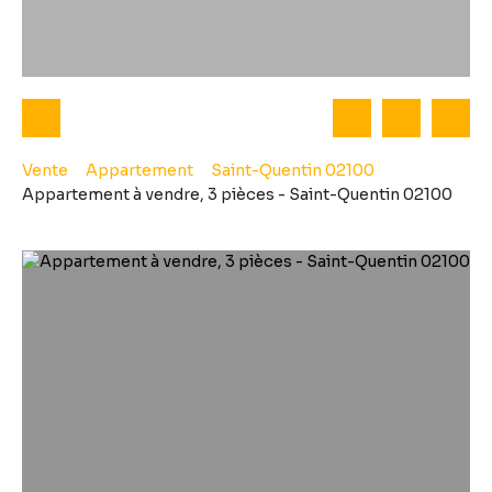
Vente
Appartement
Saint-Quentin 02100
Appartement à vendre, 3 pièces - Saint-Quentin 02100