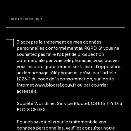
Votre message
J'accepte le traitement de mes données
personnelles conformément au RGPD. Si vous ne
souhaitez pas faire l'objet de prospection
commerciale par voie téléphonique, vous pouvez
vous inscrire gratuitement sur la liste d'opposition
au démarchage téléphonique, prévu par l'article
L223-1 du code de la consommation, sur le site
Internet www.bloctel.gouv.fr ou par courrier
adressé à :
Société Worldline, Service Bloctel, CS 61311, 41013
BLOIS CEDEX.
Pour en savoir plus sur le traitement de vos
données personnelles, veuillez consulter notre