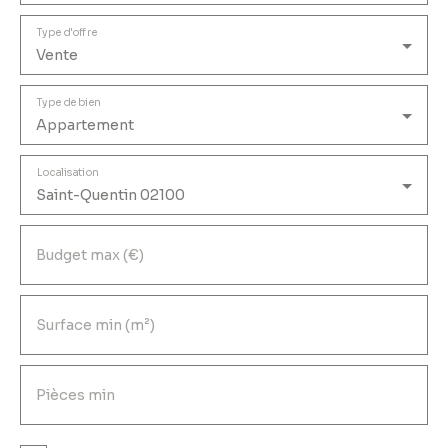
Type d'offre
Vente
Type de bien
Appartement
Localisation
Saint-Quentin 02100
Budget max (€)
Surface min (m²)
Pièces min