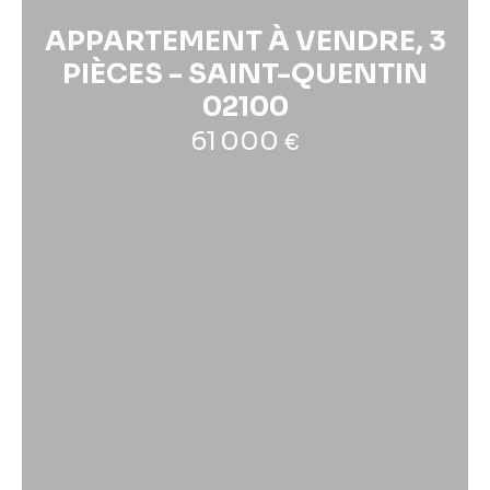
APPARTEMENT À VENDRE, 3
PIÈCES - SAINT-QUENTIN
02100
61 000
€