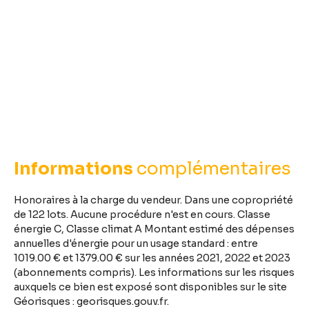
Informations
complémentaires
Honoraires à la charge du vendeur. Dans une copropriété
de 122 lots. Aucune procédure n'est en cours. Classe
énergie C, Classe climat A Montant estimé des dépenses
annuelles d'énergie pour un usage standard : entre
1019.00 € et 1379.00 € sur les années 2021, 2022 et 2023
(abonnements compris). Les informations sur les risques
auxquels ce bien est exposé sont disponibles sur le site
Géorisques : georisques.gouv.fr.