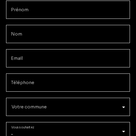
Prénom
Nom
Email
Téléphone
Votre commune
Vous souhaitez
-