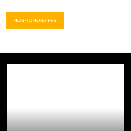
NOS HONORAIRES