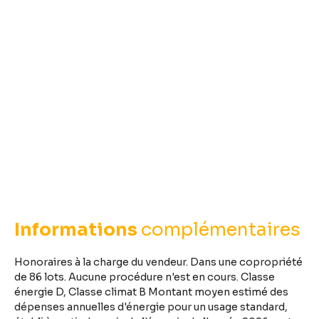
Informations
complémentaires
Honoraires à la charge du vendeur. Dans une copropriété
de 86 lots. Aucune procédure n'est en cours. Classe
énergie D, Classe climat B Montant moyen estimé des
dépenses annuelles d'énergie pour un usage standard,