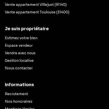
Vente appartement Villejust (91140)
Vente appartement Toulouse (31400)
Je suis propriétaire
Estimez votre bien
Espace vendeur
Vendre avec nous
Gestion locative
Nous contacter
Informations
Recrutement
Nos honoraires
Mentions légales