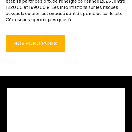
établi à partir des prix de l'énergie de l'année 2026 : entre
1220.00 et 1690.00 €. Les informations sur les risques
auxquels ce bien est exposé sont disponibles sur le site
Géorisques : georisques.gouv.fr.
NOS HONORAIRES