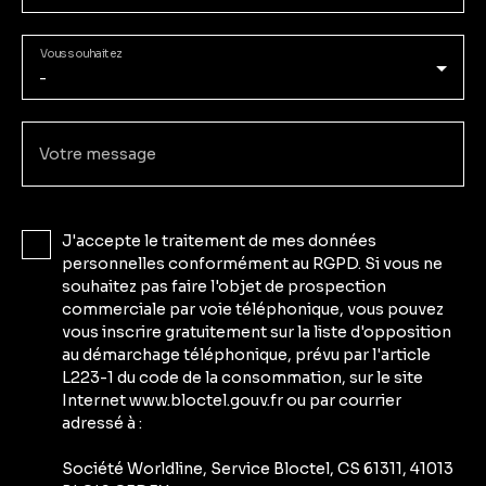
Vous souhaitez
-
Votre message
J'accepte le traitement de mes données
personnelles conformément au RGPD. Si vous ne
souhaitez pas faire l'objet de prospection
commerciale par voie téléphonique, vous pouvez
vous inscrire gratuitement sur la liste d'opposition
au démarchage téléphonique, prévu par l'article
L223-1 du code de la consommation, sur le site
Internet www.bloctel.gouv.fr ou par courrier
adressé à :
Société Worldline, Service Bloctel, CS 61311, 41013