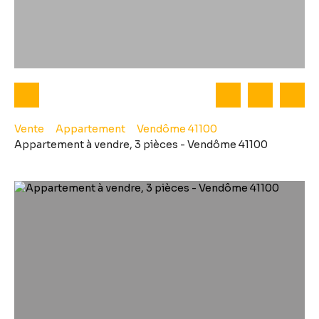
Vente
Appartement
Vendôme 41100
Appartement à vendre, 3 pièces - Vendôme 41100