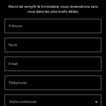
Merci de remplir le formulaire, nous reviendrons vers
vous dans les plus brefs délais.
Prénom
Nom
Email
Téléphone
Votre commune