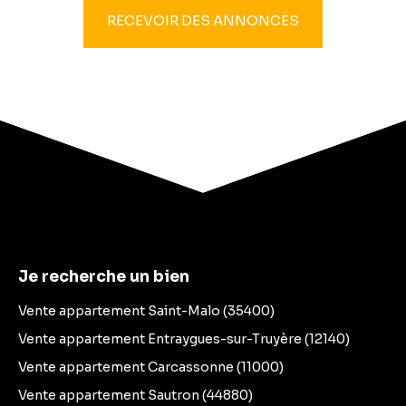
RECEVOIR DES ANNONCES
Je recherche un bien
Vente appartement Saint-Malo (35400)
Vente appartement Entraygues-sur-Truyère (12140)
Vente appartement Carcassonne (11000)
Vente appartement Sautron (44880)