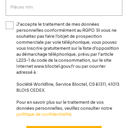
Pièces min
J'accepte le traitement de mes données
personnelles conformément au RGPD. Si vous ne
souhaitez pas faire l'objet de prospection
commerciale par voie téléphonique, vous pouvez
vous inscrire gratuitement sur la liste d'opposition
au démarchage téléphonique, prévu par l'article
L223-1 du code de la consommation, sur le site
Internet www.bloctel.gouv.fr ou par courrier
adressé à :
Société Worldline, Service Bloctel, CS 61311, 41013
BLOIS CEDEX.
Pour en savoir plus sur le traitement de vos
données personnelles, veuillez consulter notre
politique de confidentialité
.