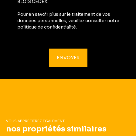
BLOIS CEDEX.
Pour en savoir plus sur le traitement de vos
données personnelles, veuillez consulter notre
politique de confidentialité
.
ENVOYER
VOUS APPRÉCIEREZ ÉGALEMENT
nos propriétés similaires