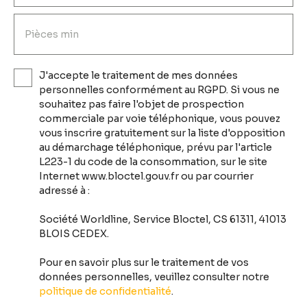
clubs enfants.
Pièces min
J'accepte le traitement de mes données
personnelles conformément au RGPD. Si vous ne
souhaitez pas faire l'objet de prospection
commerciale par voie téléphonique, vous pouvez
vous inscrire gratuitement sur la liste d'opposition
au démarchage téléphonique, prévu par l'article
L223-1 du code de la consommation, sur le site
Internet www.bloctel.gouv.fr ou par courrier
adressé à :
Société Worldline, Service Bloctel, CS 61311, 41013
BLOIS CEDEX.
Pour en savoir plus sur le traitement de vos
données personnelles, veuillez consulter notre
politique de confidentialité
.