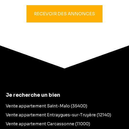
RECEVOIR DES ANNONCES
Je recherche un bien
Vente appartement Saint-Malo (35400)
Vente appartement Entraygues-sur-Truyère (12140)
Vente appartement Carcassonne (11000)