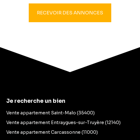
RECEVOIR DES ANNONCES
Je recherche un bien
Vente appartement Saint-Malo (35400)
Vente appartement Entraygues-sur-Truyère (12140)
Vente appartement Carcassonne (11000)