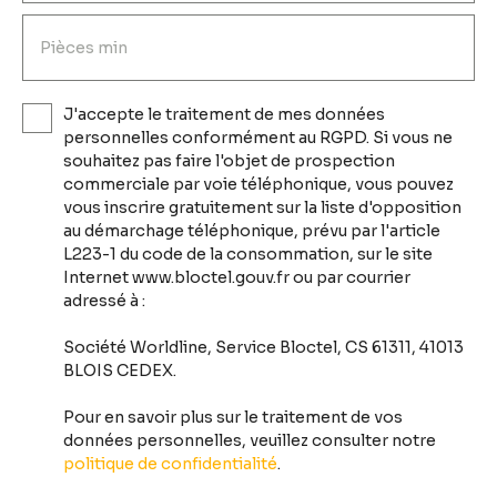
Pièces min
J'accepte le traitement de mes données
personnelles conformément au RGPD. Si vous ne
souhaitez pas faire l'objet de prospection
commerciale par voie téléphonique, vous pouvez
vous inscrire gratuitement sur la liste d'opposition
au démarchage téléphonique, prévu par l'article
L223-1 du code de la consommation, sur le site
Internet www.bloctel.gouv.fr ou par courrier
adressé à :
Société Worldline, Service Bloctel, CS 61311, 41013
BLOIS CEDEX.
Pour en savoir plus sur le traitement de vos
données personnelles, veuillez consulter notre
politique de confidentialité
.