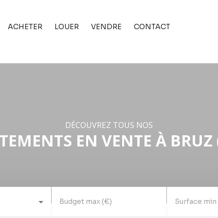
ACHETER
LOUER
VENDRE
CONTACT
DÉCOUVREZ TOUS NOS
TEMENTS EN VENTE À BRUZ (
Budget max (€)
Surface min