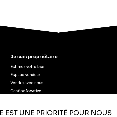
Je suis propriétaire
Estimez votre bien
Espace vendeur
Vendre avec nous
Gestion locative
Nous contacter
ÉE EST UNE PRIORITÉ POUR NOUS