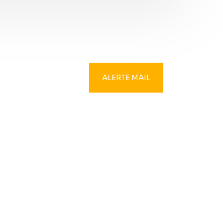
ALERTE MAIL