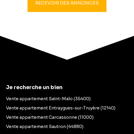
RECEVOIR DES ANNONCES
Je recherche un bien
Vente appartement Saint-Malo (35400)
Vente appartement Entraygues-sur-Truyère (12140)
Vente appartement Carcassonne (11000)
Vente appartement Sautron (44880)