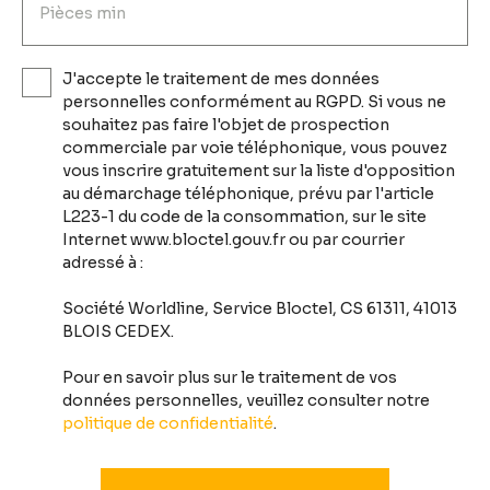
Pièces min
J'accepte le traitement de mes données
personnelles conformément au RGPD. Si vous ne
souhaitez pas faire l'objet de prospection
commerciale par voie téléphonique, vous pouvez
vous inscrire gratuitement sur la liste d'opposition
au démarchage téléphonique, prévu par l'article
L223-1 du code de la consommation, sur le site
Internet www.bloctel.gouv.fr ou par courrier
adressé à :
Société Worldline, Service Bloctel, CS 61311, 41013
BLOIS CEDEX.
Pour en savoir plus sur le traitement de vos
données personnelles, veuillez consulter notre
politique de confidentialité
.