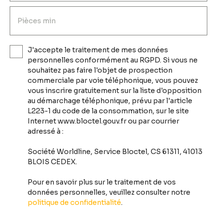
Pièces min
J'accepte le traitement de mes données
personnelles conformément au RGPD. Si vous ne
souhaitez pas faire l'objet de prospection
commerciale par voie téléphonique, vous pouvez
vous inscrire gratuitement sur la liste d'opposition
au démarchage téléphonique, prévu par l'article
L223-1 du code de la consommation, sur le site
Internet www.bloctel.gouv.fr ou par courrier
adressé à :
Société Worldline, Service Bloctel, CS 61311, 41013
BLOIS CEDEX.
Pour en savoir plus sur le traitement de vos
données personnelles, veuillez consulter notre
politique de confidentialité
.