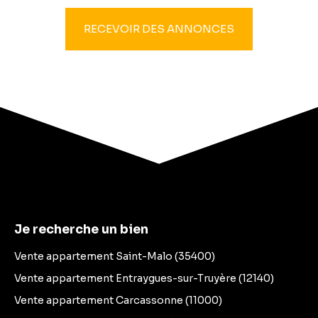
RECEVOIR DES ANNONCES
Je recherche un bien
Vente appartement Saint-Malo (35400)
Vente appartement Entraygues-sur-Truyère (12140)
Vente appartement Carcassonne (11000)