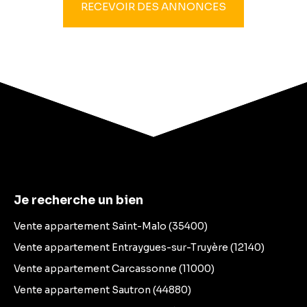
RECEVOIR DES ANNONCES
Je recherche un bien
Vente appartement Saint-Malo (35400)
Vente appartement Entraygues-sur-Truyère (12140)
Vente appartement Carcassonne (11000)
Vente appartement Sautron (44880)