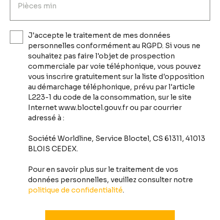
Pièces min
J'accepte le traitement de mes données
personnelles conformément au RGPD. Si vous ne
souhaitez pas faire l'objet de prospection
commerciale par voie téléphonique, vous pouvez
vous inscrire gratuitement sur la liste d'opposition
au démarchage téléphonique, prévu par l'article
L223-1 du code de la consommation, sur le site
Internet www.bloctel.gouv.fr ou par courrier
adressé à :
Société Worldline, Service Bloctel, CS 61311, 41013
BLOIS CEDEX.
Pour en savoir plus sur le traitement de vos
données personnelles, veuillez consulter notre
politique de confidentialité
.