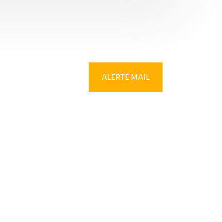
ALERTE MAIL