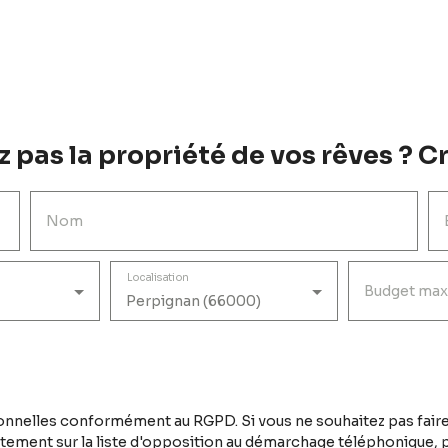
 pas la propriété de vos rêves ? Cr
Nom
Localisation
Budget max
Perpignan (66000)
nnelles conformément au RGPD. Si vous ne souhaitez pas faire
tement sur la liste d'opposition au démarchage téléphonique, pr