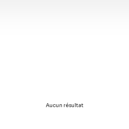
Aucun résultat