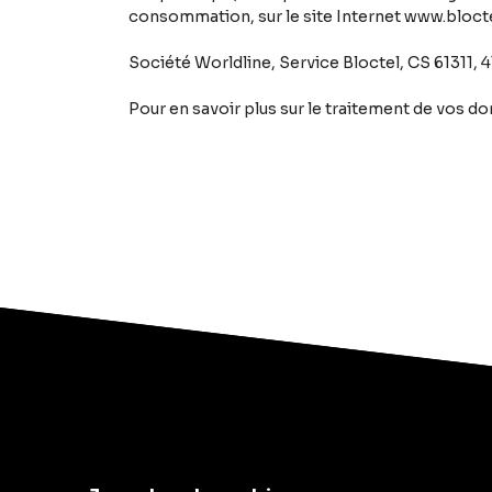
consommation, sur le site Internet www.bloctel
Société Worldline, Service Bloctel, CS 61311,
Pour en savoir plus sur le traitement de vos d