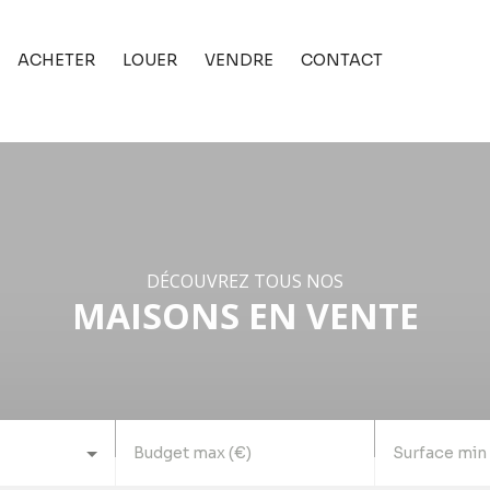
ACHETER
LOUER
VENDRE
CONTACT
DÉCOUVREZ TOUS NOS
MAISONS EN VENTE
Budget max (€)
Surface min