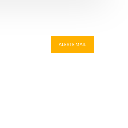
ALERTE MAIL