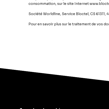
consommation, sur le site Internet www.bloctel
Société Worldline, Service Bloctel, CS 61311,
Pour en savoir plus sur le traitement de vos d