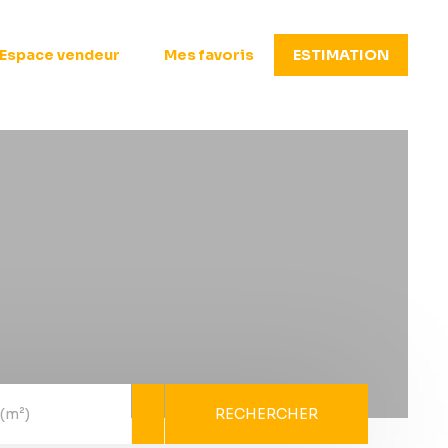
Espace vendeur
Mes favoris
ESTIMATION
RECHERCHER
 (m²)