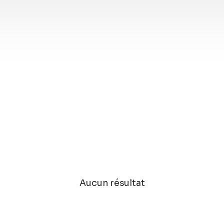
Aucun résultat