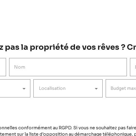
 pas la propriété de vos rêves ? Cr
Nom
Localisation
Budget max
nnelles conformément au RGPD. Si vous ne souhaitez pas faire
tement sur la liste d'opposition au démarchage téléphonique, pr